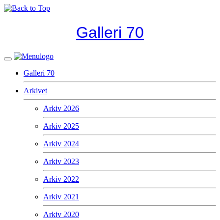
Galleri 70
Galleri 70
Arkivet
Arkiv 2026
Arkiv 2025
Arkiv 2024
Arkiv 2023
Arkiv 2022
Arkiv 2021
Arkiv 2020