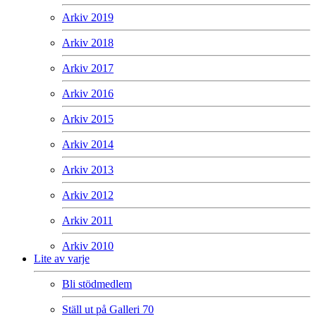
Arkiv 2019
Arkiv 2018
Arkiv 2017
Arkiv 2016
Arkiv 2015
Arkiv 2014
Arkiv 2013
Arkiv 2012
Arkiv 2011
Arkiv 2010
Lite av varje
Bli stödmedlem
Ställ ut på Galleri 70