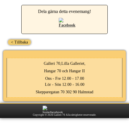
Dela gärna detta evenemang!
< Tillbaka
Galleri 70,Lilla Galleriet,
Hangar 70 och Hangar II
Ons - Fre 12.00 - 17.00
Lör - Sön 12.00 - 16.00
Skepparegatan 70 302 90 Halmstad
Copyright © 2026 Galleri 70 Alla rättigheter reserverade.