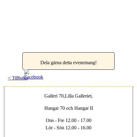
Dela gärna detta evenemang!
< Tillbaka
Galleri 70,Lilla Galleriet,
Hangar 70 och Hangar II
Ons - Fre 12.00 - 17.00
Lör - Sön 12.00 - 16.00