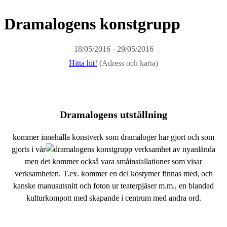
Dramalogens konstgrupp
18/05/2016 - 29/05/2016
Hitta hit!
(Adress och karta)
Dramalogens utställning
kommer innehålla konstverk som dramaloger har gjort och som
gjorts i vår
verksamhet av nyanlända
men det kommer också vara småinstallationer som visar
verksamheten. T.ex. kommer en del kostymer finnas med, och
kanske manusutsnitt och foton ur teaterpjäser m.m., en blandad
kulturkompott med skapande i centrum med andra ord.