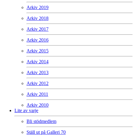
Arkiv 2019
Arkiv 2018
Arkiv 2017
Arkiv 2016
Arkiv 2015
Arkiv 2014
Arkiv 2013
Arkiv 2012
Arkiv 2011
Arkiv 2010
Lite av varje
Bli stödmedlem
Ställ ut på Galleri 70