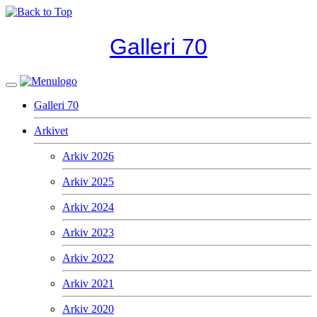
Galleri 70
Galleri 70
Arkivet
Arkiv 2026
Arkiv 2025
Arkiv 2024
Arkiv 2023
Arkiv 2022
Arkiv 2021
Arkiv 2020