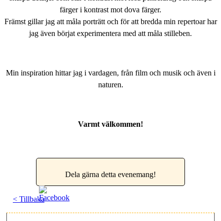
färger i kontrast mot dova färger.
Främst gillar jag att måla porträtt och för att bredda min repertoar har
jag även börjat experimentera med att måla stilleben.
Min inspiration hittar jag i vardagen, från film och musik och även i
naturen.
Varmt välkommen!
Dela gärna detta evenemang!
< Tillbaka