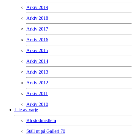
Arkiv 2019
Arkiv 2018
Arkiv 2017
Arkiv 2016
Arkiv 2015
Arkiv 2014
Arkiv 2013
Arkiv 2012
Arkiv 2011
Arkiv 2010
Lite av varje
Bli stödmedlem
Ställ ut på Galleri 70