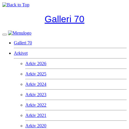
Galleri 70
Galleri 70
Arkivet
Arkiv 2026
Arkiv 2025
Arkiv 2024
Arkiv 2023
Arkiv 2022
Arkiv 2021
Arkiv 2020