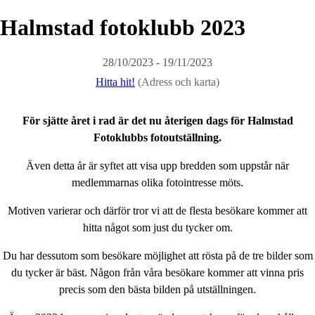
Halmstad fotoklubb 2023
28/10/2023 - 19/11/2023
Hitta hit!
(Adress och karta)
För sjätte året i rad är det nu återigen dags för Halmstad
Fotoklubbs fotoutställning.
Även detta år är syftet att visa upp bredden som uppstår när
medlemmarnas olika fotointresse möts.
Motiven varierar och därför tror vi att de flesta besökare kommer att
hitta något som just du tycker om.
Du har dessutom som besökare möjlighet att rösta på de tre bilder som
du tycker är bäst. Någon från våra besökare kommer att vinna pris
precis som den bästa bilden på utställningen.