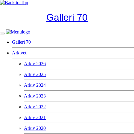
Galleri 70
Galleri 70
Arkivet
Arkiv 2026
Arkiv 2025
Arkiv 2024
Arkiv 2023
Arkiv 2022
Arkiv 2021
Arkiv 2020