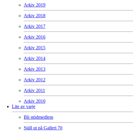
Arkiv 2019
Arkiv 2018
Arkiv 2017
Arkiv 2016
Arkiv 2015
Arkiv 2014
Arkiv 2013
Arkiv 2012
Arkiv 2011
Arkiv 2010
Lite av varje
Bli stödmedlem
Ställ ut på Galleri 70