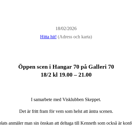
18/02/2026
Hitta hit!
(Adress och karta)
Öppen scen i Hangar 70 på Galleri 70
18/2 kl 19.00 – 21.00
I samarbete med Visklubben Skeppet.
Det är fritt fram för vem som helst att äntra scenen.
lats anmäler man sin önskan att deltaga till Kenneth som också är konf