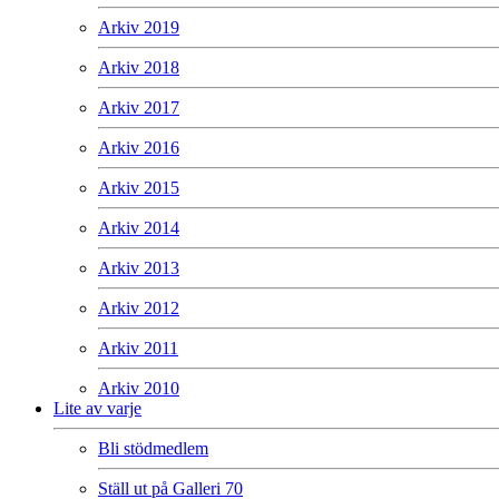
Arkiv 2019
Arkiv 2018
Arkiv 2017
Arkiv 2016
Arkiv 2015
Arkiv 2014
Arkiv 2013
Arkiv 2012
Arkiv 2011
Arkiv 2010
Lite av varje
Bli stödmedlem
Ställ ut på Galleri 70