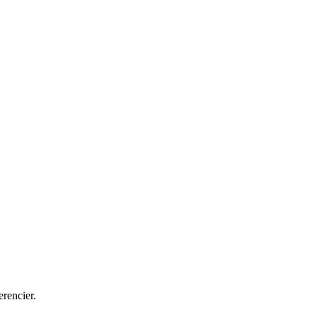
erencier.