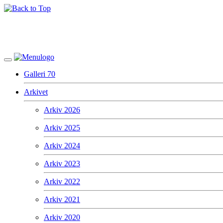
Galleri 70
Arkivet
Arkiv 2026
Arkiv 2025
Arkiv 2024
Arkiv 2023
Arkiv 2022
Arkiv 2021
Arkiv 2020