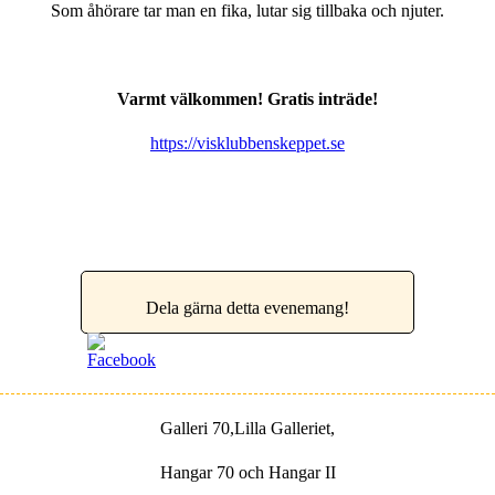
Som åhörare tar man en fika, lutar sig tillbaka och njuter.
Varmt välkommen! Gratis inträde!
https://visklubbenskeppet.se
Dela gärna detta evenemang!
Galleri 70,Lilla Galleriet,
Hangar 70 och Hangar II