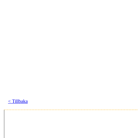
< Tillbaka