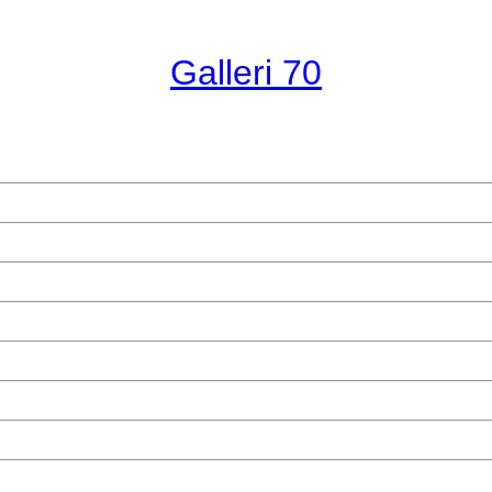
Galleri 70