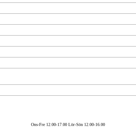
Ons-Fre 12.00-17.00 Lör-Sön 12.00-16.00