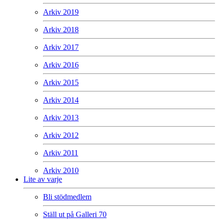
Arkiv 2019
Arkiv 2018
Arkiv 2017
Arkiv 2016
Arkiv 2015
Arkiv 2014
Arkiv 2013
Arkiv 2012
Arkiv 2011
Arkiv 2010
Lite av varje
Bli stödmedlem
Ställ ut på Galleri 70