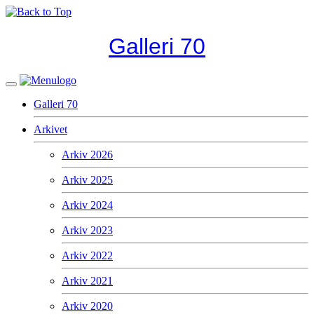
Galleri 70
Galleri 70
Arkivet
Arkiv 2026
Arkiv 2025
Arkiv 2024
Arkiv 2023
Arkiv 2022
Arkiv 2021
Arkiv 2020