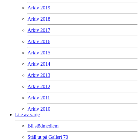
Arkiv 2019
Arkiv 2018
Arkiv 2017
Arkiv 2016
Arkiv 2015
Arkiv 2014
Arkiv 2013
Arkiv 2012
Arkiv 2011
Arkiv 2010
Lite av varje
Bli stödmedlem
Ställ ut på Galleri 70