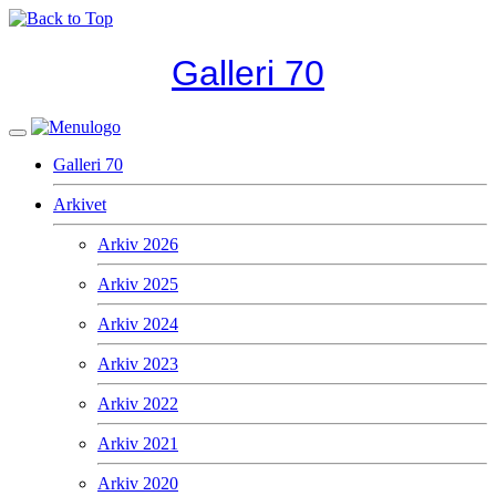
Galleri 70
Galleri 70
Arkivet
Arkiv 2026
Arkiv 2025
Arkiv 2024
Arkiv 2023
Arkiv 2022
Arkiv 2021
Arkiv 2020