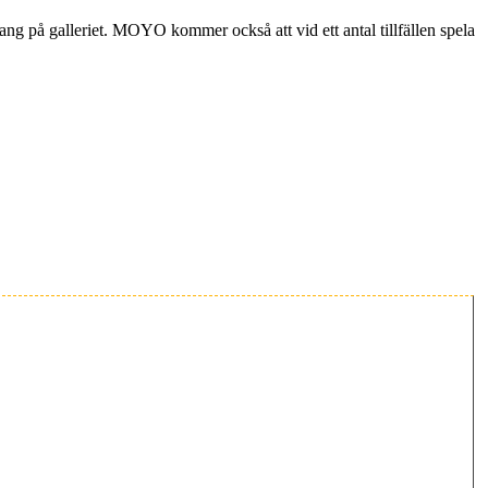
ng på galleriet. MOYO kommer också att vid ett antal tillfällen spela