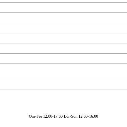
Ons-Fre 12.00-17.00 Lör-Sön 12.00-16.00