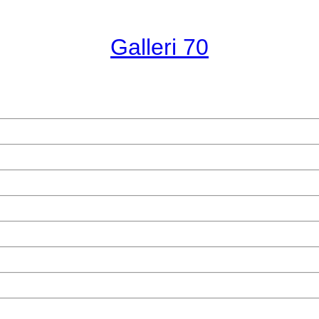
Galleri 70