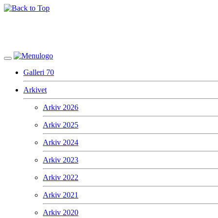
Galleri 70
Arkivet
Arkiv 2026
Arkiv 2025
Arkiv 2024
Arkiv 2023
Arkiv 2022
Arkiv 2021
Arkiv 2020