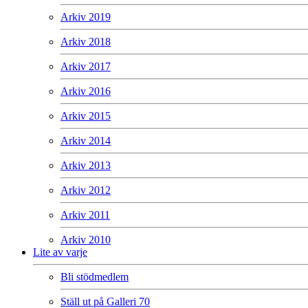
Arkiv 2019
Arkiv 2018
Arkiv 2017
Arkiv 2016
Arkiv 2015
Arkiv 2014
Arkiv 2013
Arkiv 2012
Arkiv 2011
Arkiv 2010
Lite av varje
Bli stödmedlem
Ställ ut på Galleri 70