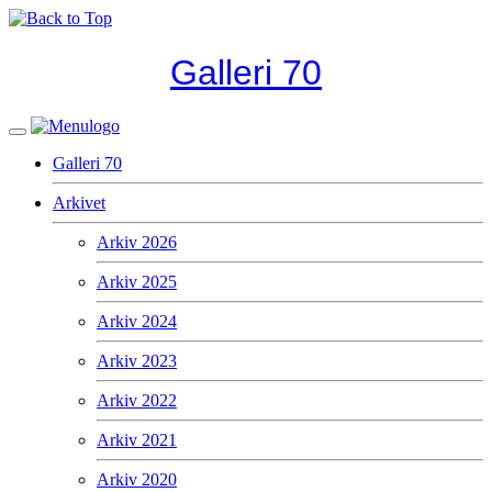
Galleri 70
Galleri 70
Arkivet
Arkiv 2026
Arkiv 2025
Arkiv 2024
Arkiv 2023
Arkiv 2022
Arkiv 2021
Arkiv 2020