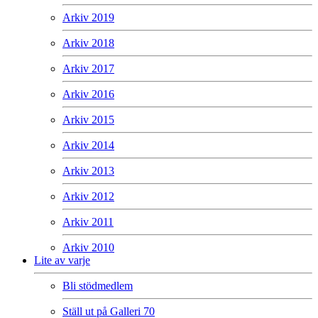
Arkiv 2019
Arkiv 2018
Arkiv 2017
Arkiv 2016
Arkiv 2015
Arkiv 2014
Arkiv 2013
Arkiv 2012
Arkiv 2011
Arkiv 2010
Lite av varje
Bli stödmedlem
Ställ ut på Galleri 70