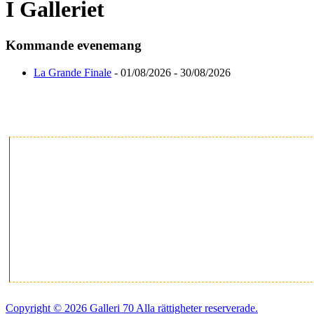
I Galleriet
Kommande evenemang
La Grande Finale
- 01/08/2026 - 30/08/2026
Copyright © 2026 Galleri 70 Alla rättigheter reserverade.