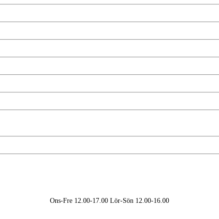
Ons-Fre 12.00-17.00 Lör-Sön 12.00-16.00