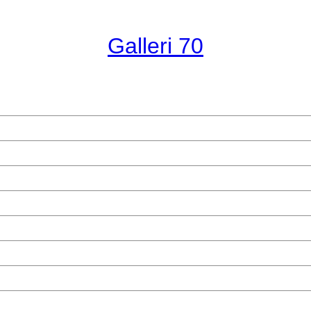
Galleri 70