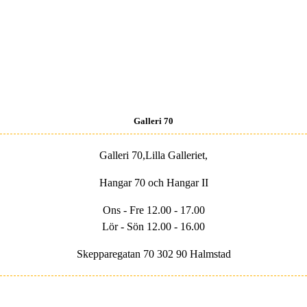
Galleri 70
Galleri 70,Lilla Galleriet,
Hangar 70 och Hangar II
Ons - Fre 12.00 - 17.00
Lör - Sön 12.00 - 16.00
Skepparegatan 70 302 90 Halmstad