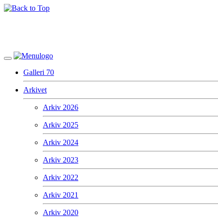
Galleri 70
Arkivet
Arkiv 2026
Arkiv 2025
Arkiv 2024
Arkiv 2023
Arkiv 2022
Arkiv 2021
Arkiv 2020