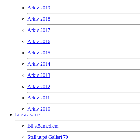
Arkiv 2019
Arkiv 2018
Arkiv 2017
Arkiv 2016
Arkiv 2015
Arkiv 2014
Arkiv 2013
Arkiv 2012
Arkiv 2011
Arkiv 2010
Lite av varje
Bli stödmedlem
Ställ ut på Galleri 70