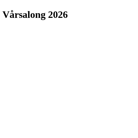
Vårsalong 2026