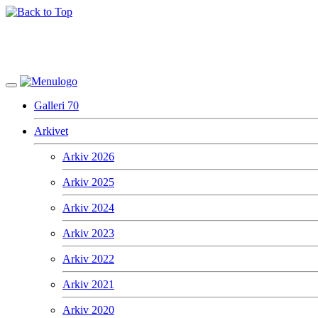
Galleri 70
Arkivet
Arkiv 2026
Arkiv 2025
Arkiv 2024
Arkiv 2023
Arkiv 2022
Arkiv 2021
Arkiv 2020