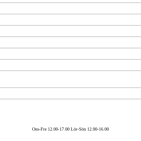
Ons-Fre 12.00-17.00 Lör-Sön 12.00-16.00