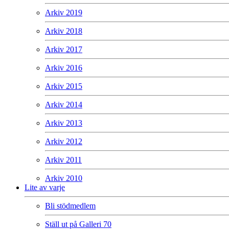
Arkiv 2019
Arkiv 2018
Arkiv 2017
Arkiv 2016
Arkiv 2015
Arkiv 2014
Arkiv 2013
Arkiv 2012
Arkiv 2011
Arkiv 2010
Lite av varje
Bli stödmedlem
Ställ ut på Galleri 70