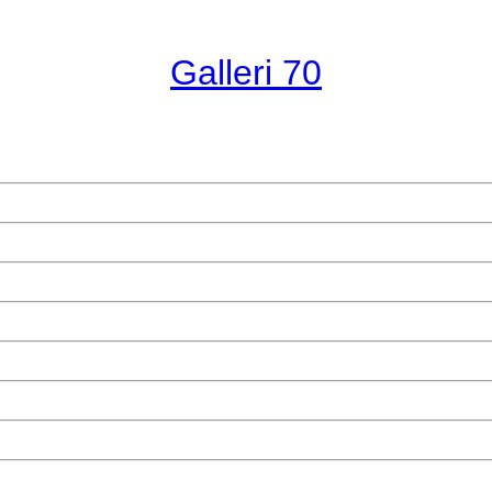
Galleri 70