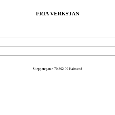
FRIA VERKSTAN
Skepparegatan 70 302 90 Halmstad