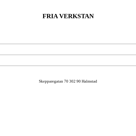
FRIA VERKSTAN
Skepparegatan 70 302 90 Halmstad