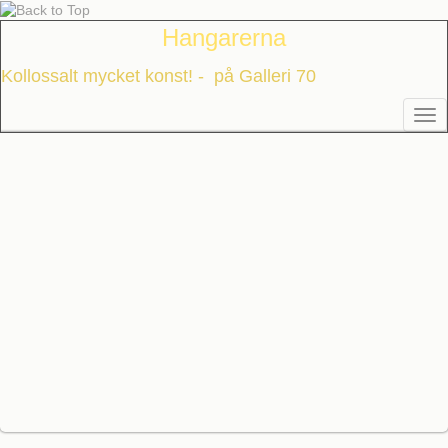
Hangarerna
Kollossalt mycket konst! - på Galleri 70